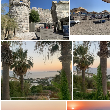
IMG 0448