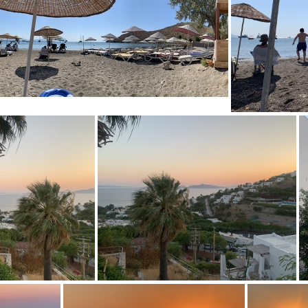
IMG 0429