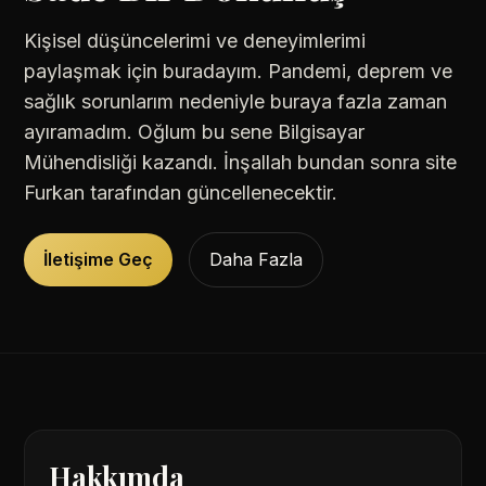
Kişisel düşüncelerimi ve deneyimlerimi
paylaşmak için buradayım. Pandemi, deprem ve
sağlık sorunlarım nedeniyle buraya fazla zaman
ayıramadım. Oğlum bu sene Bilgisayar
Mühendisliği kazandı. İnşallah bundan sonra site
Furkan tarafından güncellenecektir.
İletişime Geç
Daha Fazla
Hakkımda