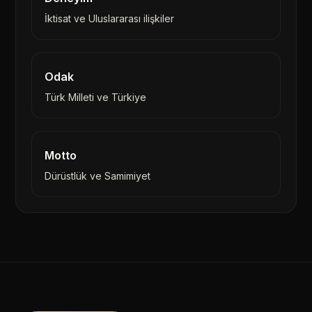
İktisat ve Uluslararası ilişkiler
Odak
Türk Milleti ve Türkiye
Motto
Dürüstlük ve Samimiyet